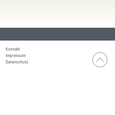
Kontakt
Impressum
Datenschutz