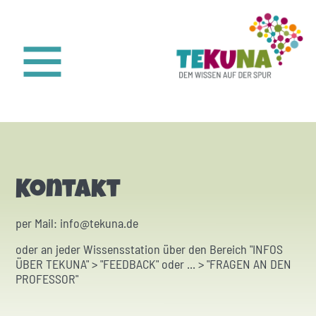
Kontakt
per Mail:
oder an jeder Wissensstation über den Bereich "INFOS
ÜBER TEKUNA" > "FEEDBACK" oder ... > "FRAGEN AN DEN
PROFESSOR"